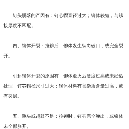
钉头脱落的产因有：钉芯帽直径过大；铆体较短，与铆
接厚度不匹配。
四、铆体开裂：拉铆后，铆体发生纵向破口，或完全裂
开。
引起铆体开裂的原因有：铆体退火后硬度过高或未经热
处理；钉芯帽径尺寸过大；铆体材料有害杂质含量过高，或
有夹层。
五、跳头或起鼓不足：拉铆时，钉芯完全弹出，或铆体
未全部胀开。