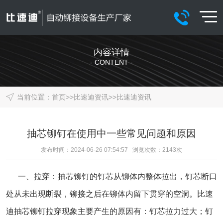
内容详情
- CONTENT -
当前位置：
首页
>>
比速迪资讯
>>
比速迪资讯
抽芯铆钉在使用中一些常见问题和原因
发布时间：2024-06-26 07:54:57 浏览次数：
2143
次
一、拉穿：
抽芯铆钉
的钉芯从铆体内整体拉出，钉芯断口
处从未出现断裂，铆接之后在铆体内留下贯穿的空洞。比速
迪抽芯铆钉拉穿现象主要产生的原因有：钉芯拉力过大；钉