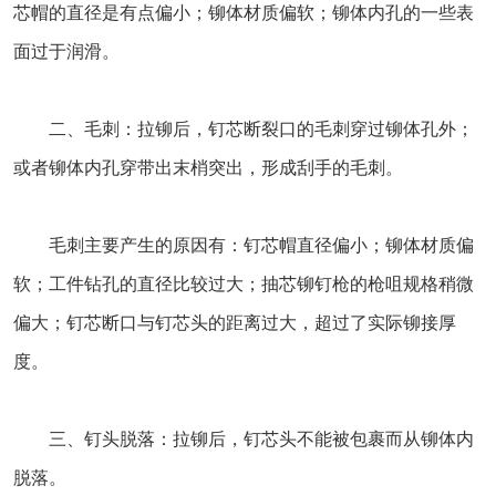
芯帽的直径是有点偏小；铆体材质偏软；铆体内孔的一些表
面过于润滑。
二、毛刺：拉铆后，钉芯断裂口的毛刺穿过铆体孔外；
或者铆体内孔穿带出末梢突出，形成刮手的毛刺。
毛刺主要产生的原因有：钉芯帽直径偏小；铆体材质偏
软；工件钻孔的直径比较过大；抽芯铆钉枪的枪咀规格稍微
偏大；钉芯断口与钉芯头的距离过大，超过了实际铆接厚
度。
三、钉头脱落：拉铆后，钉芯头不能被包裹而从铆体内
脱落。